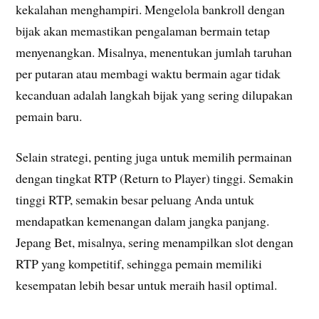
kekalahan menghampiri. Mengelola bankroll dengan
bijak akan memastikan pengalaman bermain tetap
menyenangkan. Misalnya, menentukan jumlah taruhan
per putaran atau membagi waktu bermain agar tidak
kecanduan adalah langkah bijak yang sering dilupakan
pemain baru.
Selain strategi, penting juga untuk memilih permainan
dengan tingkat RTP (Return to Player) tinggi. Semakin
tinggi RTP, semakin besar peluang Anda untuk
mendapatkan kemenangan dalam jangka panjang.
Jepang Bet, misalnya, sering menampilkan slot dengan
RTP yang kompetitif, sehingga pemain memiliki
kesempatan lebih besar untuk meraih hasil optimal.