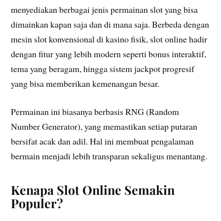
menyediakan berbagai jenis permainan slot yang bisa
dimainkan kapan saja dan di mana saja. Berbeda dengan
mesin slot konvensional di kasino fisik, slot online hadir
dengan fitur yang lebih modern seperti bonus interaktif,
tema yang beragam, hingga sistem jackpot progresif
yang bisa memberikan kemenangan besar.
Permainan ini biasanya berbasis RNG (Random
Number Generator), yang memastikan setiap putaran
bersifat acak dan adil. Hal ini membuat pengalaman
bermain menjadi lebih transparan sekaligus menantang.
Kenapa Slot Online Semakin
Populer?