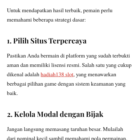
Untuk mendapatkan hasil terbaik, pemain perlu
memahami beberapa strategi dasar:
1. Pilih Situs Terpercaya
Pastikan Anda bermain di platform yang sudah terbukti
aman dan memiliki lisensi resmi. Salah satu yang cukup
dikenal adalah
hadiah138 slot
, yang menawarkan
berbagai pilihan game dengan sistem keamanan yang
baik.
2. Kelola Modal dengan Bijak
Jangan langsung memasang taruhan besar. Mulailah
dari nominal kecil sambil memahami pola permainan.