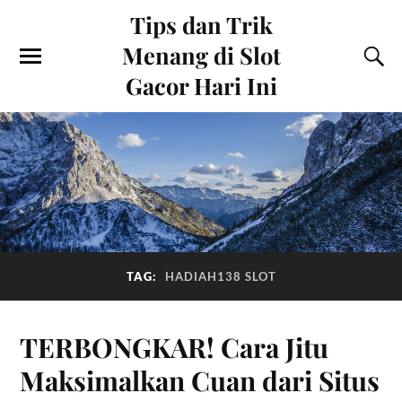
Tips dan Trik
Menang di Slot
Gacor Hari Ini
TAG:
HADIAH138 SLOT
TERBONGKAR! Cara Jitu
Maksimalkan Cuan dari Situs