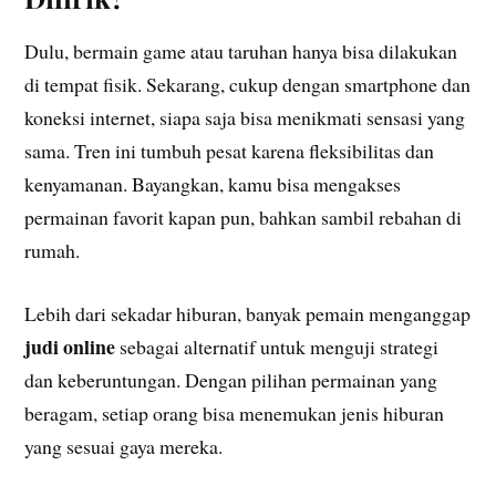
Dulu, bermain game atau taruhan hanya bisa dilakukan
di tempat fisik. Sekarang, cukup dengan smartphone dan
koneksi internet, siapa saja bisa menikmati sensasi yang
sama. Tren ini tumbuh pesat karena fleksibilitas dan
kenyamanan. Bayangkan, kamu bisa mengakses
permainan favorit kapan pun, bahkan sambil rebahan di
rumah.
Lebih dari sekadar hiburan, banyak pemain menganggap
judi online
sebagai alternatif untuk menguji strategi
dan keberuntungan. Dengan pilihan permainan yang
beragam, setiap orang bisa menemukan jenis hiburan
yang sesuai gaya mereka.