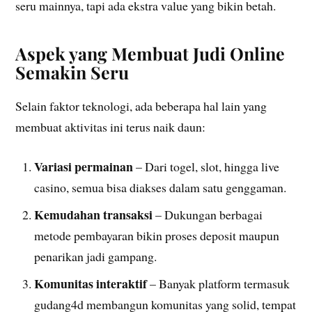
seru mainnya, tapi ada ekstra value yang bikin betah.
Aspek yang Membuat Judi Online
Semakin Seru
Selain faktor teknologi, ada beberapa hal lain yang
membuat aktivitas ini terus naik daun:
Variasi permainan
– Dari togel, slot, hingga live
casino, semua bisa diakses dalam satu genggaman.
Kemudahan transaksi
– Dukungan berbagai
metode pembayaran bikin proses deposit maupun
penarikan jadi gampang.
Komunitas interaktif
– Banyak platform termasuk
gudang4d membangun komunitas yang solid, tempat