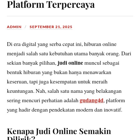
Platform Terpercaya
ADMIN
SEPTEMBER 21, 2025
Di era digital yang serba cepat ini, hiburan online
menjadi salah satu kebutuhan utama banyak orang. Dari
judi online
sekian banyak pilihan,
muncul sebagai
bentuk hiburan yang bukan hanya menawarkan
keseruan, tapi juga kesempatan untuk meraih
keuntungan. Nah, salah satu nama yang belakangan
gudang4d
sering mencuri perhatian adalah
, platform
yang hadir dengan pendekatan modern dan inovatif.
Kenapa Judi Online Semakin
Dilirik?