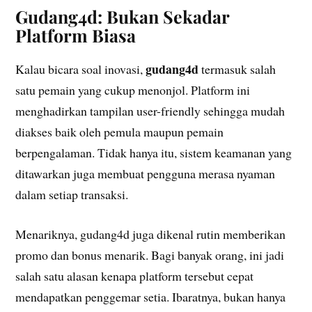
Gudang4d: Bukan Sekadar
Platform Biasa
gudang4d
Kalau bicara soal inovasi,
termasuk salah
satu pemain yang cukup menonjol. Platform ini
menghadirkan tampilan user-friendly sehingga mudah
diakses baik oleh pemula maupun pemain
berpengalaman. Tidak hanya itu, sistem keamanan yang
ditawarkan juga membuat pengguna merasa nyaman
dalam setiap transaksi.
Menariknya, gudang4d juga dikenal rutin memberikan
promo dan bonus menarik. Bagi banyak orang, ini jadi
salah satu alasan kenapa platform tersebut cepat
mendapatkan penggemar setia. Ibaratnya, bukan hanya