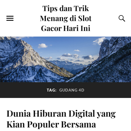
Tips dan Trik
Menang di Slot
Gacor Hari Ini
TAG:
GUDANG 4D
Dunia Hiburan Digital yang
Kian Populer Bersama