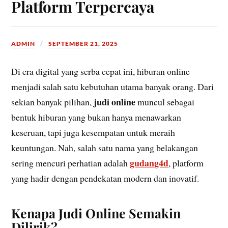
Platform Terpercaya
ADMIN
SEPTEMBER 21, 2025
Di era digital yang serba cepat ini, hiburan online
menjadi salah satu kebutuhan utama banyak orang. Dari
judi online
sekian banyak pilihan,
muncul sebagai
bentuk hiburan yang bukan hanya menawarkan
keseruan, tapi juga kesempatan untuk meraih
keuntungan. Nah, salah satu nama yang belakangan
gudang4d
sering mencuri perhatian adalah
, platform
yang hadir dengan pendekatan modern dan inovatif.
Kenapa Judi Online Semakin
Dilirik?