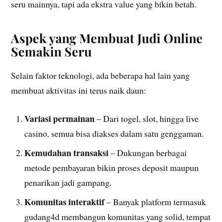
seru mainnya, tapi ada ekstra value yang bikin betah.
Aspek yang Membuat Judi Online
Semakin Seru
Selain faktor teknologi, ada beberapa hal lain yang
membuat aktivitas ini terus naik daun:
Variasi permainan
– Dari togel, slot, hingga live
casino, semua bisa diakses dalam satu genggaman.
Kemudahan transaksi
– Dukungan berbagai
metode pembayaran bikin proses deposit maupun
penarikan jadi gampang.
Komunitas interaktif
– Banyak platform termasuk
gudang4d membangun komunitas yang solid, tempat