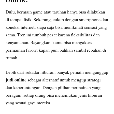
Dulu, bermain game atau taruhan hanya bisa dilakukan
di tempat fisik. Sekarang, cukup dengan smartphone dan
koneksi internet, siapa saja bisa menikmati sensasi yang
sama. Tren ini tumbuh pesat karena fleksibilitas dan
kenyamanan. Bayangkan, kamu bisa mengakses
permainan favorit kapan pun, bahkan sambil rebahan di
rumah.
Lebih dari sekadar hiburan, banyak pemain menganggap
judi online
sebagai alternatif untuk menguji strategi
dan keberuntungan. Dengan pilihan permainan yang
beragam, setiap orang bisa menemukan jenis hiburan
yang sesuai gaya mereka.