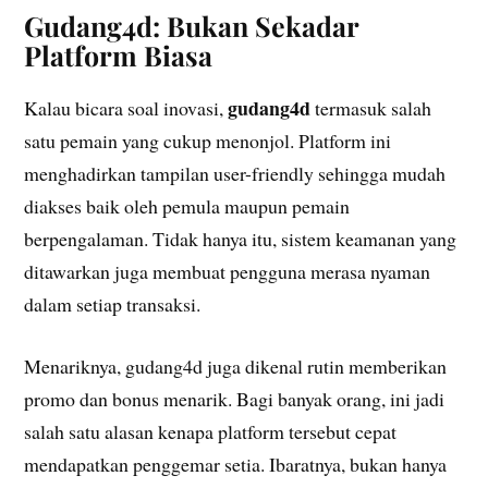
Gudang4d: Bukan Sekadar
Platform Biasa
gudang4d
Kalau bicara soal inovasi,
termasuk salah
satu pemain yang cukup menonjol. Platform ini
menghadirkan tampilan user-friendly sehingga mudah
diakses baik oleh pemula maupun pemain
berpengalaman. Tidak hanya itu, sistem keamanan yang
ditawarkan juga membuat pengguna merasa nyaman
dalam setiap transaksi.
Menariknya, gudang4d juga dikenal rutin memberikan
promo dan bonus menarik. Bagi banyak orang, ini jadi
salah satu alasan kenapa platform tersebut cepat
mendapatkan penggemar setia. Ibaratnya, bukan hanya