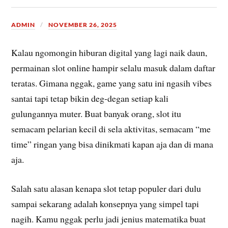
ADMIN
NOVEMBER 26, 2025
Kalau ngomongin hiburan digital yang lagi naik daun,
permainan slot online hampir selalu masuk dalam daftar
teratas. Gimana nggak, game yang satu ini ngasih vibes
santai tapi tetap bikin deg-degan setiap kali
gulungannya muter. Buat banyak orang, slot itu
semacam pelarian kecil di sela aktivitas, semacam “me
time” ringan yang bisa dinikmati kapan aja dan di mana
aja.
Salah satu alasan kenapa slot tetap populer dari dulu
sampai sekarang adalah konsepnya yang simpel tapi
nagih. Kamu nggak perlu jadi jenius matematika buat