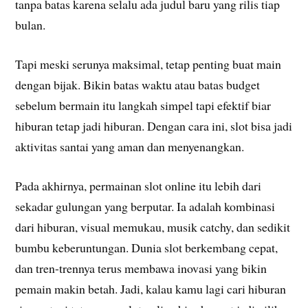
tanpa batas karena selalu ada judul baru yang rilis tiap
bulan.
Tapi meski serunya maksimal, tetap penting buat main
dengan bijak. Bikin batas waktu atau batas budget
sebelum bermain itu langkah simpel tapi efektif biar
hiburan tetap jadi hiburan. Dengan cara ini, slot bisa jadi
aktivitas santai yang aman dan menyenangkan.
Pada akhirnya, permainan slot online itu lebih dari
sekadar gulungan yang berputar. Ia adalah kombinasi
dari hiburan, visual memukau, musik catchy, dan sedikit
bumbu keberuntungan. Dunia slot berkembang cepat,
dan tren-trennya terus membawa inovasi yang bikin
pemain makin betah. Jadi, kalau kamu lagi cari hiburan