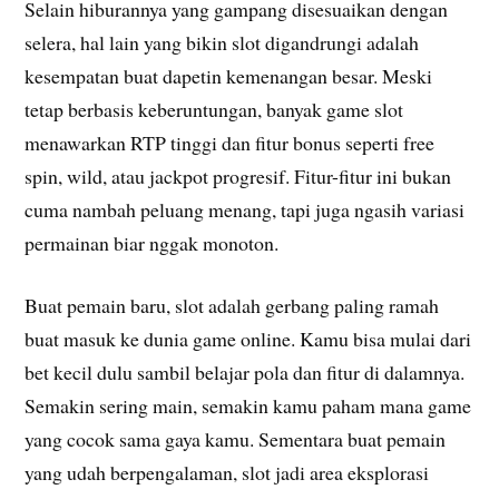
Selain hiburannya yang gampang disesuaikan dengan
selera, hal lain yang bikin slot digandrungi adalah
kesempatan buat dapetin kemenangan besar. Meski
tetap berbasis keberuntungan, banyak game slot
menawarkan RTP tinggi dan fitur bonus seperti free
spin, wild, atau jackpot progresif. Fitur-fitur ini bukan
cuma nambah peluang menang, tapi juga ngasih variasi
permainan biar nggak monoton.
Buat pemain baru, slot adalah gerbang paling ramah
buat masuk ke dunia game online. Kamu bisa mulai dari
bet kecil dulu sambil belajar pola dan fitur di dalamnya.
Semakin sering main, semakin kamu paham mana game
yang cocok sama gaya kamu. Sementara buat pemain
yang udah berpengalaman, slot jadi area eksplorasi