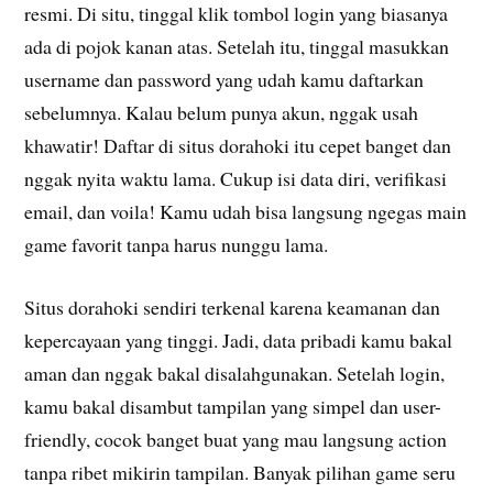
resmi. Di situ, tinggal klik tombol login yang biasanya
ada di pojok kanan atas. Setelah itu, tinggal masukkan
username dan password yang udah kamu daftarkan
sebelumnya. Kalau belum punya akun, nggak usah
khawatir! Daftar di situs dorahoki itu cepet banget dan
nggak nyita waktu lama. Cukup isi data diri, verifikasi
email, dan voila! Kamu udah bisa langsung ngegas main
game favorit tanpa harus nunggu lama.
Situs dorahoki sendiri terkenal karena keamanan dan
kepercayaan yang tinggi. Jadi, data pribadi kamu bakal
aman dan nggak bakal disalahgunakan. Setelah login,
kamu bakal disambut tampilan yang simpel dan user-
friendly, cocok banget buat yang mau langsung action
tanpa ribet mikirin tampilan. Banyak pilihan game seru