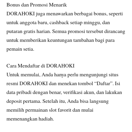
Bonus dan Promosi Menarik
DORAHOKI juga menawarkan berbagai bonus, seperti
untuk anggota baru, cashback setiap minggu, dan
putaran gratis harian. Semua promosi tersebut dirancang
untuk memberikan keuntungan tambahan bagi para
pemain setia.
Cara Mendaftar di DORAHOKI
Untuk memulai, Anda hanya perlu mengunjungi situs
resmi DORAHOKI dan menekan tombol “Daftar”. Isi
data pribadi dengan benar, verifikasi akun, dan lakukan
deposit pertama. Setelah itu, Anda bisa langsung
memilih permainan slot favorit dan mulai
memenangkan hadiah.