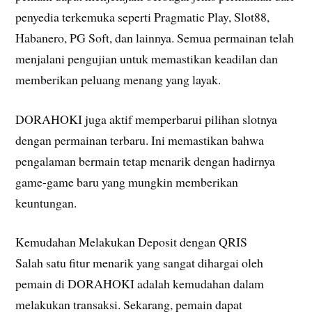
penyedia terkemuka seperti Pragmatic Play, Slot88,
Habanero, PG Soft, dan lainnya. Semua permainan telah
menjalani pengujian untuk memastikan keadilan dan
memberikan peluang menang yang layak.
DORAHOKI juga aktif memperbarui pilihan slotnya
dengan permainan terbaru. Ini memastikan bahwa
pengalaman bermain tetap menarik dengan hadirnya
game-game baru yang mungkin memberikan
keuntungan.
Kemudahan Melakukan Deposit dengan QRIS
Salah satu fitur menarik yang sangat dihargai oleh
pemain di DORAHOKI adalah kemudahan dalam
melakukan transaksi. Sekarang, pemain dapat