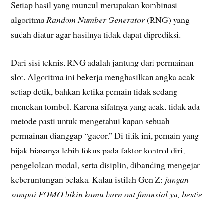
Setiap hasil yang muncul merupakan kombinasi
algoritma
Random Number Generator
(RNG) yang
sudah diatur agar hasilnya tidak dapat diprediksi.
Dari sisi teknis, RNG adalah jantung dari permainan
slot. Algoritma ini bekerja menghasilkan angka acak
setiap detik, bahkan ketika pemain tidak sedang
menekan tombol. Karena sifatnya yang acak, tidak ada
metode pasti untuk mengetahui kapan sebuah
permainan dianggap “gacor.” Di titik ini, pemain yang
bijak biasanya lebih fokus pada faktor kontrol diri,
pengelolaan modal, serta disiplin, dibanding mengejar
keberuntungan belaka. Kalau istilah Gen Z:
jangan
sampai FOMO bikin kamu burn out finansial ya, bestie.