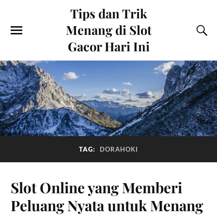
Tips dan Trik
Menang di Slot
Gacor Hari Ini
TAG:
DORAHOKI
Slot Online yang Memberi
Peluang Nyata untuk Menang