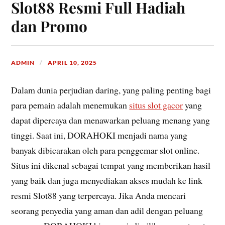
Slot88 Resmi Full Hadiah
dan Promo
ADMIN
APRIL 10, 2025
Dalam dunia perjudian daring, yang paling penting bagi
para pemain adalah menemukan
situs slot gacor
yang
dapat dipercaya dan menawarkan peluang menang yang
tinggi. Saat ini, DORAHOKI menjadi nama yang
banyak dibicarakan oleh para penggemar slot online.
Situs ini dikenal sebagai tempat yang memberikan hasil
yang baik dan juga menyediakan akses mudah ke link
resmi Slot88 yang terpercaya. Jika Anda mencari
seorang penyedia yang aman dan adil dengan peluang