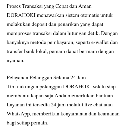
Proses Transaksi yang Cepat dan Aman
DORAHOKI menawarkan sistem otomatis untuk
melakukan deposit dan penarikan yang dapat
memproses transaksi dalam hitungan detik. Dengan
banyaknya metode pembayaran, seperti e-wallet dan
transfer bank lokal, pemain dapat bermain dengan
nyaman.
Pelayanan Pelanggan Selama 24 Jam
Tim dukungan pelanggan DORAHOKI selalu siap
membantu kapan saja Anda memerlukan bantuan.
Layanan ini tersedia 24 jam melalui live chat atau
WhatsApp, memberikan kenyamanan dan keamanan
bagi setiap pemain.