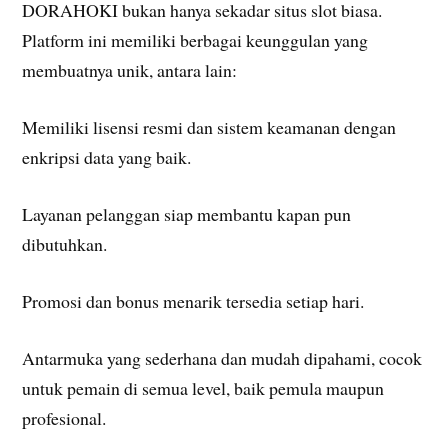
DORAHOKI bukan hanya sekadar situs slot biasa.
Platform ini memiliki berbagai keunggulan yang
membuatnya unik, antara lain:
Memiliki lisensi resmi dan sistem keamanan dengan
enkripsi data yang baik.
Layanan pelanggan siap membantu kapan pun
dibutuhkan.
Promosi dan bonus menarik tersedia setiap hari.
Antarmuka yang sederhana dan mudah dipahami, cocok
untuk pemain di semua level, baik pemula maupun
profesional.