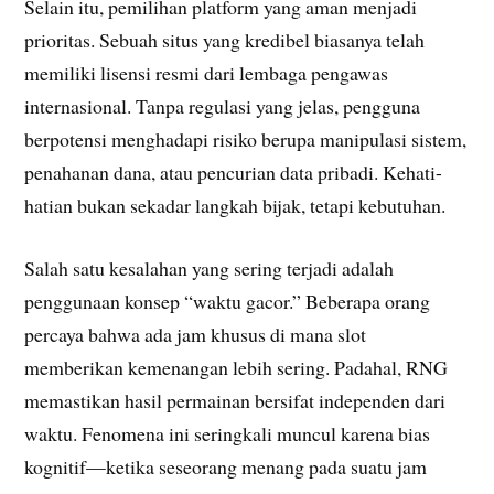
Selain itu, pemilihan platform yang aman menjadi
prioritas. Sebuah situs yang kredibel biasanya telah
memiliki lisensi resmi dari lembaga pengawas
internasional. Tanpa regulasi yang jelas, pengguna
berpotensi menghadapi risiko berupa manipulasi sistem,
penahanan dana, atau pencurian data pribadi. Kehati-
hatian bukan sekadar langkah bijak, tetapi kebutuhan.
Salah satu kesalahan yang sering terjadi adalah
penggunaan konsep “waktu gacor.” Beberapa orang
percaya bahwa ada jam khusus di mana slot
memberikan kemenangan lebih sering. Padahal, RNG
memastikan hasil permainan bersifat independen dari
waktu. Fenomena ini seringkali muncul karena bias
kognitif—ketika seseorang menang pada suatu jam