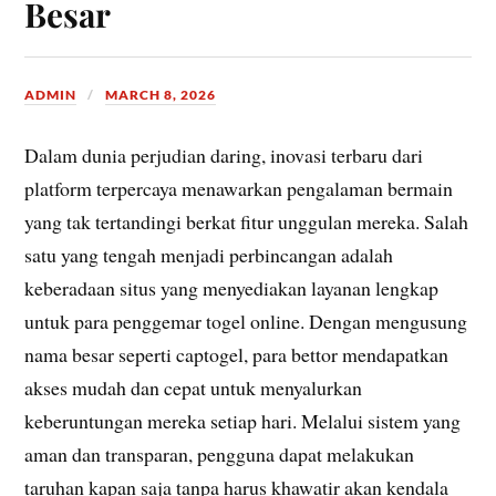
Besar
ADMIN
MARCH 8, 2026
Dalam dunia perjudian daring, inovasi terbaru dari
platform terpercaya menawarkan pengalaman bermain
yang tak tertandingi berkat fitur unggulan mereka. Salah
satu yang tengah menjadi perbincangan adalah
keberadaan situs yang menyediakan layanan lengkap
untuk para penggemar togel online. Dengan mengusung
nama besar seperti captogel, para bettor mendapatkan
akses mudah dan cepat untuk menyalurkan
keberuntungan mereka setiap hari. Melalui sistem yang
aman dan transparan, pengguna dapat melakukan
taruhan kapan saja tanpa harus khawatir akan kendala