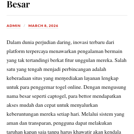
Besar
ADMIN
MARCH 8, 2026
Dalam dunia perjudian daring, inovasi terbaru dari
platform terpercaya menawarkan pengalaman bermain
yang tak tertandingi berkat fitur unggulan mereka. Salah
satu yang tengah menjadi perbincangan adalah
keberadaan situs yang menyediakan layanan lengkap
untuk para penggemar togel online. Dengan mengusung
nama besar seperti captogel, para bettor mendapatkan
akses mudah dan cepat untuk menyalurkan
keberuntungan mereka setiap hari. Melalui sistem yang
aman dan transparan, pengguna dapat melakukan
taruhan kapan saja tanpa harus khawatir akan kendala