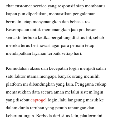
chat customer service yang responsif siap membantu
kapan pun diperlukan, memastikan pengalaman
bermain tetap menyenangkan dan bebas stres.
Kesempatan untuk memenangkan jackpot besar
semakin terbuka ketika bergabung di situs ini, sebab
mereka terus berinovasi agar para pemain tetap
mendapatkan layanan terbaik setiap hari.
Kemudahan akses dan kecepatan login menjadi salah
satu faktor utama mengapa banyak orang memilih
platform ini dibandingkan yang lain. Pengguna cukup
memasukkan data secara aman melalui sistem login
yang disebut
captogel
login, lalu langsung masuk ke
dalam dunia taruhan yang penuh tantangan dan
keberuntungan. Berbeda dari situs lain, platform ini