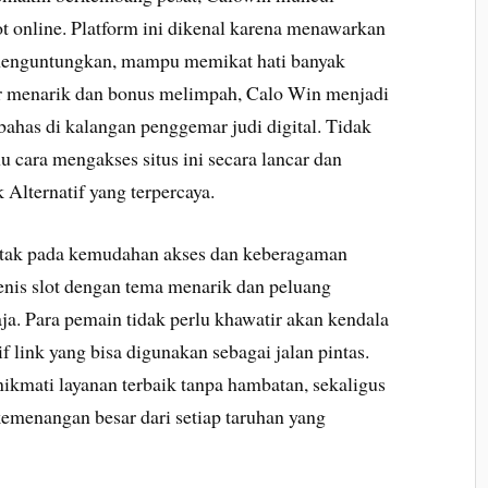
ot online. Platform ini dikenal karena menawarkan
menguntungkan, mampu memikat hati banyak
ur menarik dan bonus melimpah, Calo Win menjadi
bahas di kalangan penggemar judi digital. Tidak
u cara mengakses situs ini secara lancar dan
Alternatif yang terpercaya.
etak pada kemudahan akses dan keberagaman
enis slot dengan tema menarik dan peluang
ja. Para pemain tidak perlu khawatir akan kendala
if link yang bisa digunakan sebagai jalan pintas.
ikmati layanan terbaik tanpa hambatan, sekaligus
menangan besar dari setiap taruhan yang