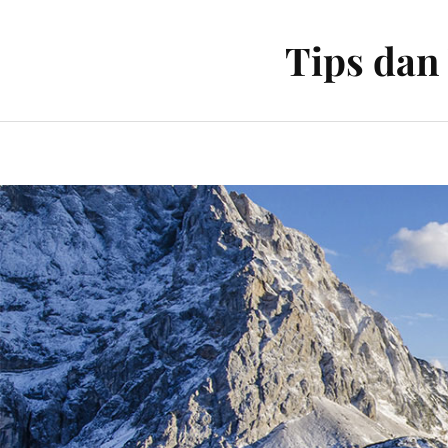
Tips dan 