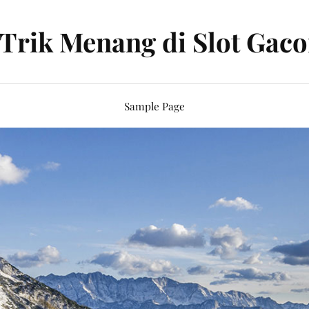
Trik Menang di Slot Gaco
Sample Page