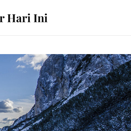
r Hari Ini