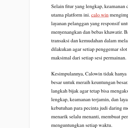
Selain fitur yang lengkap, keamanan
utama platform ini.
calo win
mengimpl
layanan pelanggan yang responsif u
menyenangkan dan bebas khawatir. B
transaksi dan kemudahan dalam melaku
dilakukan agar setiap penggemar slot
maksimal dari setiap sesi permainan.
Kesimpulannya, Calowin tidak hanya 
besar untuk meraih keuntungan besar
langkah bijak agar tetap bisa mengak
lengkap, keamanan terjamin, dan la
kebutuhan para pecinta judi daring 
menarik selalu menanti, membuat pe
menguntungkan setiap waktu.