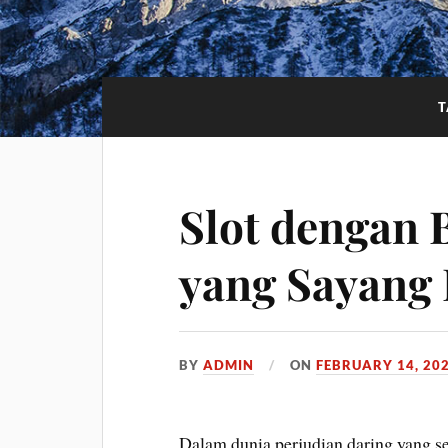
T
Slot dengan
yang Sayang
BY
ADMIN
ON
FEBRUARY 14, 20
Dalam dunia perjudian daring yang 