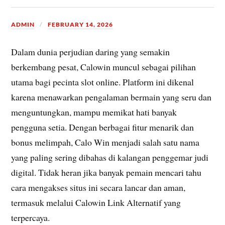
ADMIN
FEBRUARY 14, 2026
Dalam dunia perjudian daring yang semakin
berkembang pesat, Calowin muncul sebagai pilihan
utama bagi pecinta slot online. Platform ini dikenal
karena menawarkan pengalaman bermain yang seru dan
menguntungkan, mampu memikat hati banyak
pengguna setia. Dengan berbagai fitur menarik dan
bonus melimpah, Calo Win menjadi salah satu nama
yang paling sering dibahas di kalangan penggemar judi
digital. Tidak heran jika banyak pemain mencari tahu
cara mengakses situs ini secara lancar dan aman,
termasuk melalui Calowin Link Alternatif yang
terpercaya.