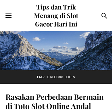
Tips dan Trik
Menang di Slot
Gacor Hari Ini
TAG:
CALO388 LOGIN
Rasakan Perbedaan Bermain
di Toto Slot Online Andal