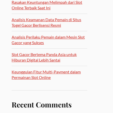
Rasakan Keuntungan Melimpah dari Slot
Online Terbaik Saat Ini
Analisis Keamanan Data Pemain di Situs
Togel Gacor Berlisensi Resmi
Analisis Perilaku Pemain dalam Mesin Slot
Gacor yang Sukses
Slot Gacor Bertema Panda Asia untuk
Hiburan Digital Lebih Santai
Keunggulan Fitur Multi-Payment dalam
Permainan Slot Online
Recent Comments