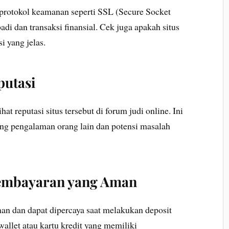
protokol keamanan seperti SSL (Secure Socket
adi dan transaksi finansial. Cek juga apakah situs
i yang jelas.
putasi
hat reputasi situs tersebut di forum judi online. Ini
g pengalaman orang lain dan potensi masalah
embayaran yang Aman
an dan dapat dipercaya saat melakukan deposit
wallet atau kartu kredit yang memiliki