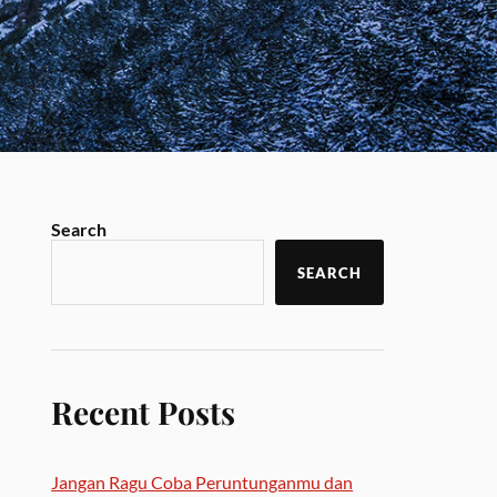
Search
SEARCH
Recent Posts
Jangan Ragu Coba Peruntunganmu dan