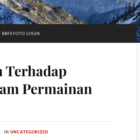
:
BBFSTOTO LOGIN
n Terhadap
lam Permainan
IN
UNCATEGORIZED