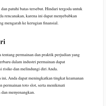
dan patuhi batas tersebut. Hindari tergoda untuk
da rencanakan, karena ini dapat menyebabkan
g mengarah ke kerugian finansial.
ri
 tentang permainan dan praktik perjudian yang
rbaru dalam industri permainan dapat
risiko dan melindungi diri Anda.
ini, Anda dapat meningkatkan tingkat keamanan
 permainan toto slot, serta menikmati
n dan menyenangkan.