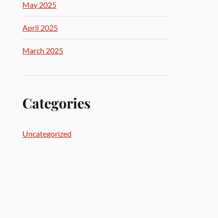
May 2025
April 2025
March 2025
Categories
Uncategorized