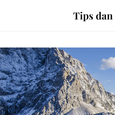
Tips dan 