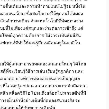
บความตื่นเต้นและความท้าทายแบบไม่รู้จบ หนึ่งใน
งเล่นสล็อต ซึ่งเปิดโอกาสให้ทุกคนได้สัมผัส
เงินสักบาทเดียว ด้วยเทคโนโลยีที่พัฒนาอย่าง
บนี้ไม่เพียงแต่สนุกและง่ายต่อการเข้าถึง แต่
โจทย์ทุกความต้องการ ไม่ว่าจะเป็นธีมสีสัน
ฟเฟกต์ที่ทำให้คุณรู้สึกเหมือนอยู่ในคาสิโน
ยให้ผู้เล่นสามารถทดลองเล่นเกมใหม่ๆ ได้โดย
สดีที่จะเรียนรู้วิธีการเล่น เรียนรู้กฎกติกา และ
ในอนาคต บางทีการทดลองเล่นอาจเป็นกุญแจ
 ที่ไม่เคยรู้มาก่อน เกมแต่ละประเภทมักมีความ
สิก สล็อตวิดีโอ ไปจนถึงสล็อตโปรเกรสซีฟที่มี
ารณ์เหล่านี้อย่างเต็มที่ก่อนลงสนามจริง จะ
สนุกสนานให้กับทุกการเดิมพัน