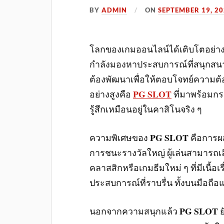
BY
ADMIN
ON
SEPTEMBER 19, 2
โลกของเกมออนไลน์ได้เติบโตอย่างรว
กำลังมองหาประสบการณ์ที่สนุกสนา
ต้องพัฒนาเพื่อให้ตอบโจทย์ความต้อง
PG SLOT
อย่างสูงคือ
ที่มาพร้อมกร
รู้สึกเหมือนอยู่ในคาสิโนจริง ๆ
PG SLOT
ความพิเศษของ
คือการผ
การชนะรางวัลใหญ่ ผู้เล่นสามารถเล
คลาสสิกหรือเกมธีมใหม่ ๆ ที่มีเนื้อ
ประสบการณ์ที่ราบรื่น ทั้งบนมือถื
PG SLOT
นอกจากความสนุกแล้ว
ย