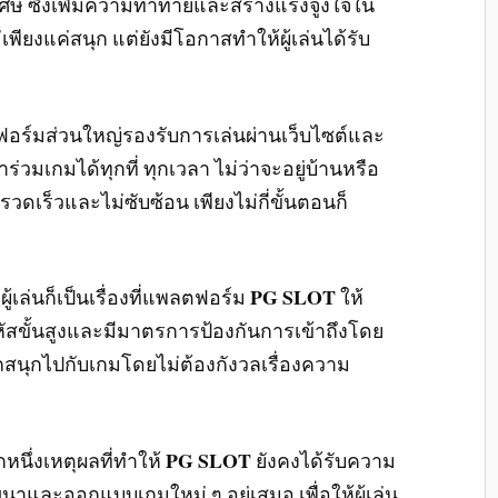
 ซึ่งเพิ่มความท้าทายและสร้างแรงจูงใจใน
พียงแค่สนุก แต่ยังมีโอกาสทำให้ผู้เล่นได้รับ
อร์มส่วนใหญ่รองรับการเล่นผ่านเว็บไซต์และ
ร่วมเกมได้ทุกที่ ทุกเวลา ไม่ว่าจะอยู่บ้านหรือ
ดเร็วและไม่ซับซ้อน เพียงไม่กี่ขั้นตอนก็
PG SLOT
เล่นก็เป็นเรื่องที่แพลตฟอร์ม
ให้
ัสขั้นสูงและมีมาตรการป้องกันการเข้าถึงโดย
รถสนุกไปกับเกมโดยไม่ต้องกังวลเรื่องความ
PG SLOT
กหนึ่งเหตุผลที่ทำให้
ยังคงได้รับความ
าและออกแบบเกมใหม่ ๆ อยู่เสมอ เพื่อให้ผู้เล่น