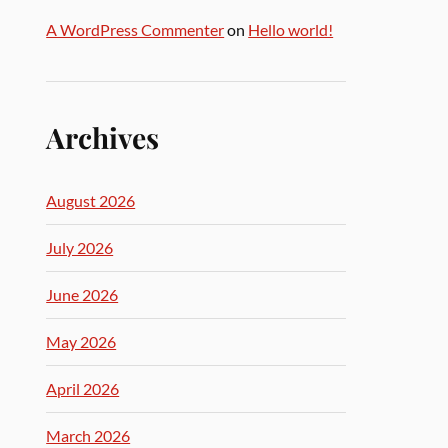
A WordPress Commenter
on
Hello world!
Archives
August 2026
July 2026
June 2026
May 2026
April 2026
March 2026